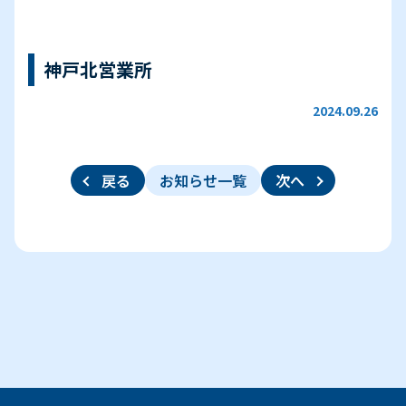
神戸北営業所
2024.09.26
戻る
お知らせ一覧
次へ