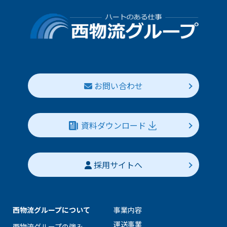
お問い合わせ
資料ダウンロード
採用サイトへ
西物流グループについて
事業内容
運送事業
⻄物流グループの強み